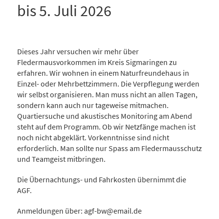
bis 5. Juli 2026
Dieses Jahr versuchen wir mehr über
Fledermausvorkommen im Kreis Sigmaringen zu
erfahren. Wir wohnen in einem Naturfreundehaus in
Einzel- oder Mehrbettzimmern. Die Verpflegung werden
wir selbst organisieren. Man muss nicht an allen Tagen,
sondern kann auch nur tageweise mitmachen.
Quartiersuche und akustisches Monitoring am Abend
steht auf dem Programm. Ob wir Netzfänge machen ist
noch nicht abgeklärt. Vorkenntnisse sind nicht
erforderlich. Man sollte nur Spass am Fledermausschutz
und Teamgeist mitbringen.
Die Übernachtungs- und Fahrkosten übernimmt die
AGF.
Anmeldungen über: agf-bw@email.de