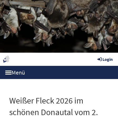
Login
Menü
Weißer Fleck 2026 im
schönen Donautal vom 2.