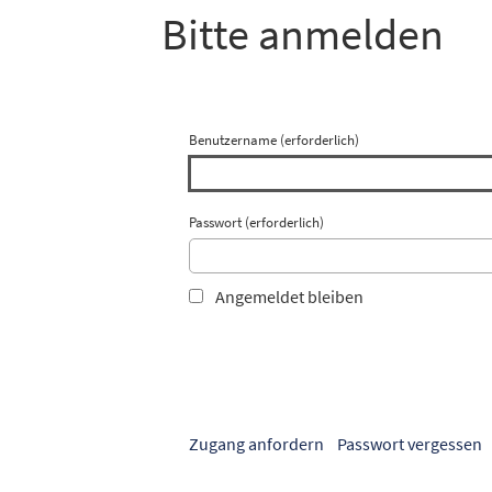
Bitte anmelden
Benutzername (erforderlich)
Passwort (erforderlich)
Angemeldet bleiben
Zugang anfordern
Passwort vergessen