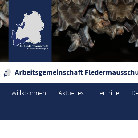
Arbeitsgemeinschaft Fledermausschu
Willkommen
Aktuelles
Termine
De