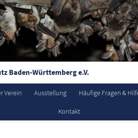
tz Baden-Württemberg e.V.
r Verein
Ausstellung
Häufige Fragen & Hilf
Kontakt