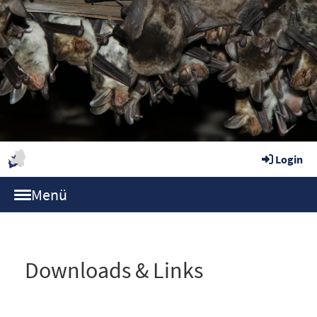
Login
Menü
Downloads & Links