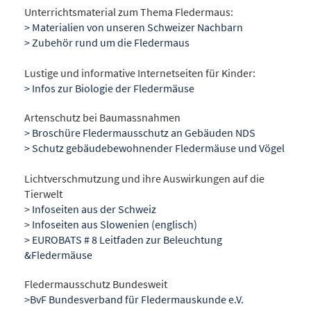
Unterrichtsmaterial zum Thema Fledermaus:
> Materialien von unseren Schweizer Nachbarn
> Zubehör rund um die Fledermaus
Lustige und informative Internetseiten für Kinder:
> Infos zur Biologie der Fledermäuse
Artenschutz bei Baumassnahmen
> Broschüre Fledermausschutz an Gebäuden NDS
> Schutz gebäudebewohnender Fledermäuse und Vögel
Lichtverschmutzung und ihre Auswirkungen auf die
Tierwelt
>
Infoseiten aus der Schweiz
>
Infoseiten aus Slowenien (englisch)
> EUROBATS # 8 Leitfaden zur Beleuchtung
&Fledermäuse
Fledermausschutz Bundesweit
>BvF Bundesverband für Fledermauskunde e.V.